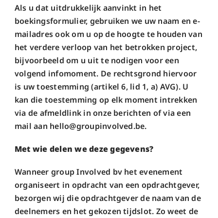
Als u dat uitdrukkelijk aanvinkt in het
boekingsformulier, gebruiken we uw naam en e-
mailadres ook om u op de hoogte te houden van
het verdere verloop van het betrokken project,
bijvoorbeeld om u uit te nodigen voor een
volgend infomoment. De rechtsgrond hiervoor
is uw toestemming (artikel 6, lid 1, a) AVG). U
kan die toestemming op elk moment intrekken
via de afmeldlink in onze berichten of via een
mail aan hello@groupinvolved.be.
Met wie delen we deze gegevens?
Wanneer group Involved bv het evenement
organiseert in opdracht van een opdrachtgever,
bezorgen wij die opdrachtgever de naam van de
deelnemers en het gekozen tijdslot. Zo weet de