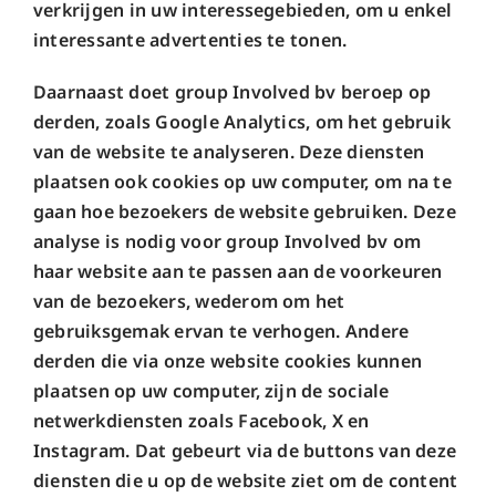
verkrijgen in uw interessegebieden, om u enkel
interessante advertenties te tonen.
Daarnaast doet group Involved bv beroep op
derden, zoals Google Analytics, om het gebruik
van de website te analyseren. Deze diensten
plaatsen ook cookies op uw computer, om na te
gaan hoe bezoekers de website gebruiken. Deze
analyse is nodig voor group Involved bv om
haar website aan te passen aan de voorkeuren
van de bezoekers, wederom om het
gebruiksgemak ervan te verhogen. Andere
derden die via onze website cookies kunnen
plaatsen op uw computer, zijn de sociale
netwerkdiensten zoals Facebook, X en
Instagram. Dat gebeurt via de buttons van deze
diensten die u op de website ziet om de content