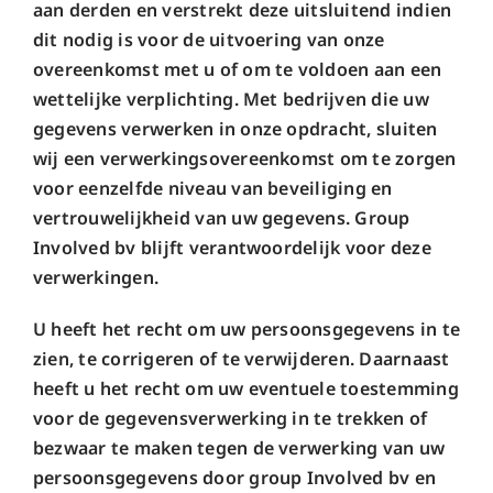
aan derden en verstrekt deze uitsluitend indien
dit nodig is voor de uitvoering van onze
overeenkomst met u of om te voldoen aan een
wettelijke verplichting. Met bedrijven die uw
gegevens verwerken in onze opdracht, sluiten
wij een verwerkingsovereenkomst om te zorgen
voor eenzelfde niveau van beveiliging en
vertrouwelijkheid van uw gegevens. Group
Involved bv blijft verantwoordelijk voor deze
verwerkingen.
U heeft het recht om uw persoonsgegevens in te
zien, te corrigeren of te verwijderen. Daarnaast
heeft u het recht om uw eventuele toestemming
voor de gegevensverwerking in te trekken of
bezwaar te maken tegen de verwerking van uw
persoonsgegevens door group Involved bv en