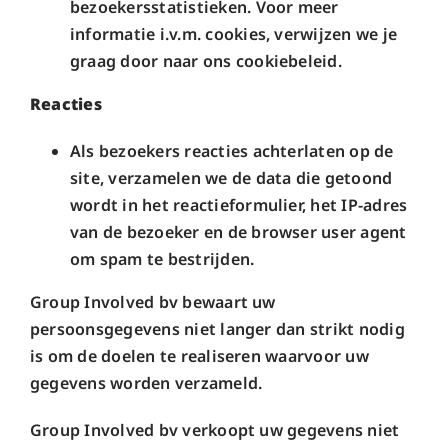
bezoekersstatistieken. Voor meer
informatie i.v.m. cookies, verwijzen we je
graag door naar ons cookiebeleid.
Reacties
Als bezoekers reacties achterlaten op de
site, verzamelen we de data die getoond
wordt in het reactieformulier, het IP-adres
van de bezoeker en de browser user agent
om spam te bestrijden.
Group Involved bv bewaart uw
persoonsgegevens niet langer dan strikt nodig
is om de doelen te realiseren waarvoor uw
gegevens worden verzameld.
Group Involved bv verkoopt uw gegevens niet