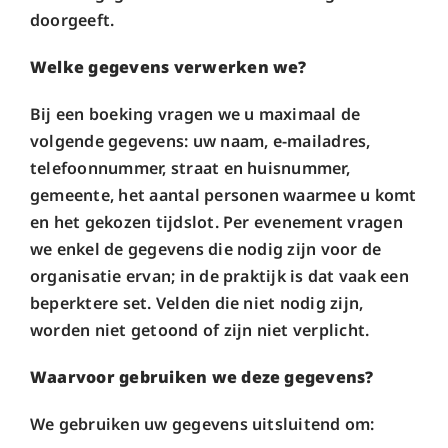
doorgeeft.
Welke gegevens verwerken we?
Bij een boeking vragen we u maximaal de
volgende gegevens: uw naam, e-mailadres,
telefoonnummer, straat en huisnummer,
gemeente, het aantal personen waarmee u komt
en het gekozen tijdslot. Per evenement vragen
we enkel de gegevens die nodig zijn voor de
organisatie ervan; in de praktijk is dat vaak een
beperktere set. Velden die niet nodig zijn,
worden niet getoond of zijn niet verplicht.
Waarvoor gebruiken we deze gegevens?
We gebruiken uw gegevens uitsluitend om: