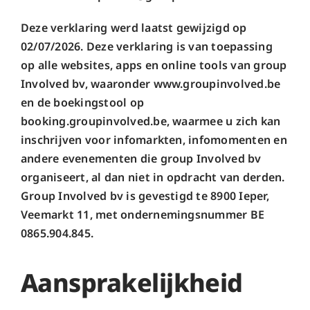
Deze verklaring werd laatst gewijzigd op
02/07/2026. Deze verklaring is van toepassing
op alle websites, apps en online tools van group
Involved bv, waaronder www.groupinvolved.be
en de boekingstool op
booking.groupinvolved.be, waarmee u zich kan
inschrijven voor infomarkten, infomomenten en
andere evenementen die group Involved bv
organiseert, al dan niet in opdracht van derden.
Group Involved bv is gevestigd te 8900 Ieper,
Veemarkt 11, met ondernemingsnummer BE
0865.904.845.
Aansprakelijkheid