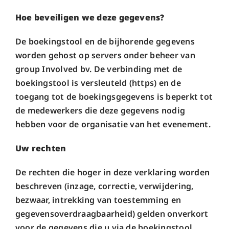
Hoe beveiligen we deze gegevens?
De boekingstool en de bijhorende gegevens
worden gehost op servers onder beheer van
group Involved bv. De verbinding met de
boekingstool is versleuteld (https) en de
toegang tot de boekingsgegevens is beperkt tot
de medewerkers die deze gegevens nodig
hebben voor de organisatie van het evenement.
Uw rechten
De rechten die hoger in deze verklaring worden
beschreven (inzage, correctie, verwijdering,
bezwaar, intrekking van toestemming en
gegevensoverdraagbaarheid) gelden onverkort
voor de gegevens die u via de boekingstool