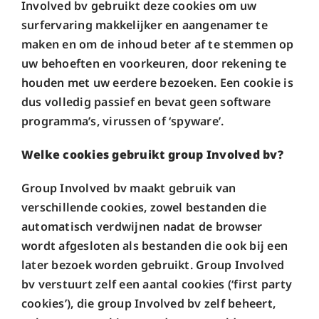
Involved bv gebruikt deze cookies om uw
surfervaring makkelijker en aangenamer te
maken en om de inhoud beter af te stemmen op
uw behoeften en voorkeuren, door rekening te
houden met uw eerdere bezoeken. Een cookie is
dus volledig passief en bevat geen software
programma’s, virussen of ‘spyware’.
Welke cookies gebruikt group Involved bv?
Group Involved bv maakt gebruik van
verschillende cookies, zowel bestanden die
automatisch verdwijnen nadat de browser
wordt afgesloten als bestanden die ook bij een
later bezoek worden gebruikt. Group Involved
bv verstuurt zelf een aantal cookies (‘first party
cookies’), die group Involved bv zelf beheert,