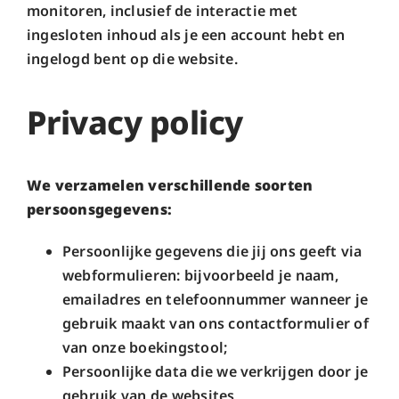
monitoren, inclusief de interactie met
ingesloten inhoud als je een account hebt en
ingelogd bent op die website.
Privacy policy
We verzamelen verschillende soorten
persoonsgegevens:
Persoonlijke gegevens die jij ons geeft via
webformulieren: bijvoorbeeld je naam,
emailadres en telefoonnummer wanneer je
gebruik maakt van ons contactformulier of
van onze boekingstool;
Persoonlijke data die we verkrijgen door je
gebruik van de websites