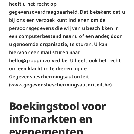
heeft u het recht op
gegevensoverdraagbaarheid. Dat betekent dat u
bij ons een verzoek kunt indienen om de
persoonsgegevens die wij van u beschikken in
een computerbestand naar u of een ander, door
u genoemde organisatie, te sturen. U kan
hiervoor een mail sturen naar
hello@groupinvolved.be. U heeft ook het recht
om een klacht in te dienen bij de
Gegevensbeschermingsautoriteit
(www.gegevensbeschermingsautoriteit.be).
Boekingstool voor
infomarkten en
evenementen