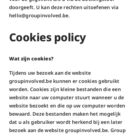
doorgeeft. U kan deze rechten uitoefenen via
hello@groupinvolved.be.
Cookies policy
Wat zijn cookies?
Tijdens uw bezoek aan de website
groupinvolved.be kunnen er cookies gebruikt
worden. Cookies zijn kleine bestanden die een
website naar uw computer stuurt wanneer u de
website bezoekt en die op uw computer worden
bewaard. Deze bestanden maken het mogelijk
dat u als gebruiker wordt herkend bij een later
bezoek aan de website groupinvolved.be. Group