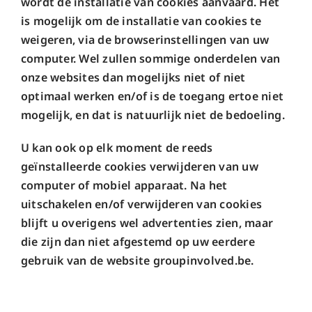
wordt de installatie van cookies aanvaard. Het
is mogelijk om de installatie van cookies te
weigeren, via de browserinstellingen van uw
computer. Wel zullen sommige onderdelen van
onze websites dan mogelijks niet of niet
optimaal werken en/of is de toegang ertoe niet
mogelijk, en dat is natuurlijk niet de bedoeling.
U kan ook op elk moment de reeds
geïnstalleerde cookies verwijderen van uw
computer of mobiel apparaat. Na het
uitschakelen en/of verwijderen van cookies
blijft u overigens wel advertenties zien, maar
die zijn dan niet afgestemd op uw eerdere
gebruik van de website groupinvolved.be.