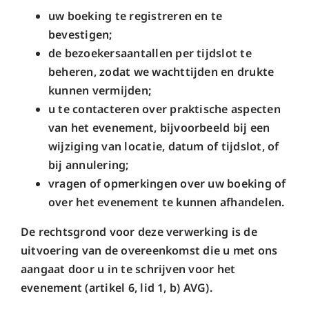
uw boeking te registreren en te
bevestigen;
de bezoekersaantallen per tijdslot te
beheren, zodat we wachttijden en drukte
kunnen vermijden;
u te contacteren over praktische aspecten
van het evenement, bijvoorbeeld bij een
wijziging van locatie, datum of tijdslot, of
bij annulering;
vragen of opmerkingen over uw boeking of
over het evenement te kunnen afhandelen.
De rechtsgrond voor deze verwerking is de
uitvoering van de overeenkomst die u met ons
aangaat door u in te schrijven voor het
evenement (artikel 6, lid 1, b) AVG).