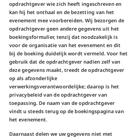
opdrachtgever wie zich heeft ingeschreven en
kan hij het onthaal en de bezetting van het
evenement mee voorbereiden. Wij bezorgen de
opdrachtgever geen andere gegevens uit het
boekingsformulier, tenzij dat noodzakelijk is
voor de organisatie van het evenement en dit
bij de boeking duidelijk wordt vermeld. Voor het
gebruik dat de opdrachtgever nadien zelf van
deze gegevens maakt, treedt de opdrachtgever
op als afzonderlijke
verwerkingsverantwoordelijke; daarop is het
privacybeleid van de opdrachtgever van
toepassing. De naam van de opdrachtgever
vindt u steeds terug op de boekingspagina van
het evenement.
Daarnaast delen we uw gegevens niet met