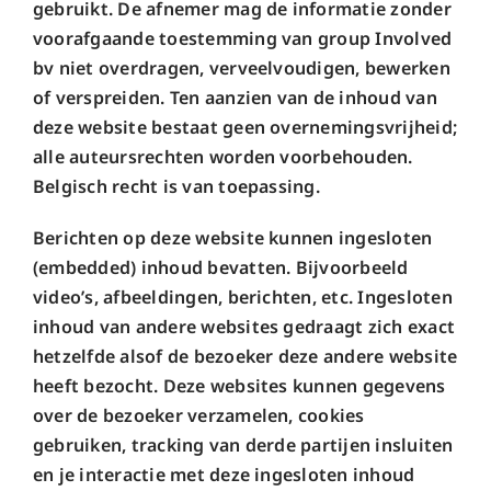
gebruikt. De afnemer mag de informatie zonder
voorafgaande toestemming van group Involved
bv niet overdragen, verveelvoudigen, bewerken
of verspreiden. Ten aanzien van de inhoud van
deze website bestaat geen overnemingsvrijheid;
alle auteursrechten worden voorbehouden.
Belgisch recht is van toepassing.
Berichten op deze website kunnen ingesloten
(embedded) inhoud bevatten. Bijvoorbeeld
video’s, afbeeldingen, berichten, etc. Ingesloten
inhoud van andere websites gedraagt zich exact
hetzelfde alsof de bezoeker deze andere website
heeft bezocht. Deze websites kunnen gegevens
over de bezoeker verzamelen, cookies
gebruiken, tracking van derde partijen insluiten
en je interactie met deze ingesloten inhoud