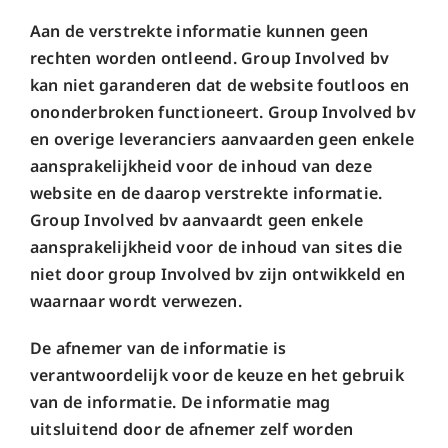
Aan de verstrekte informatie kunnen geen
rechten worden ontleend. Group Involved bv
kan niet garanderen dat de website foutloos en
ononderbroken functioneert. Group Involved bv
en overige leveranciers aanvaarden geen enkele
aansprakelijkheid voor de inhoud van deze
website en de daarop verstrekte informatie.
Group Involved bv aanvaardt geen enkele
aansprakelijkheid voor de inhoud van sites die
niet door group Involved bv zijn ontwikkeld en
waarnaar wordt verwezen.
De afnemer van de informatie is
verantwoordelijk voor de keuze en het gebruik
van de informatie. De informatie mag
uitsluitend door de afnemer zelf worden