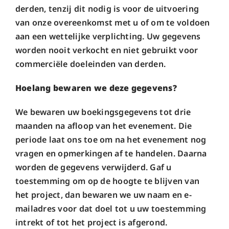
derden, tenzij dit nodig is voor de uitvoering
van onze overeenkomst met u of om te voldoen
aan een wettelijke verplichting. Uw gegevens
worden nooit verkocht en niet gebruikt voor
commerciële doeleinden van derden.
Hoelang bewaren we deze gegevens?
We bewaren uw boekingsgegevens tot drie
maanden na afloop van het evenement. Die
periode laat ons toe om na het evenement nog
vragen en opmerkingen af te handelen. Daarna
worden de gegevens verwijderd. Gaf u
toestemming om op de hoogte te blijven van
het project, dan bewaren we uw naam en e-
mailadres voor dat doel tot u uw toestemming
intrekt of tot het project is afgerond.