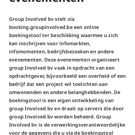
Group Involved bv stelt via
booking.groupinvolved.be een online
boekingstool ter beschikking waarmee u zich
kan inschrijven voor infomarkten,
infomomenten, bedrijfsbezoeken en andere
evenementen. Deze evenementen organiseert
group Involved bv vaak in opdracht van een
opdrachtgever, bijvoorbeeld een overheid of een
bedrijf dat een project wil toelichten aan
omwonenden en andere belanghebbenden. De
boekingstool is een eigen ontwikkeling van
group Involved bv en draait op servers die door
group Involved bv worden beheerd. Group
Involved bv is de verwerkingsverantwoordelijke
voor de gegevens die u via de boekingstool