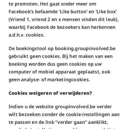
te promoten. Het gaat onder meer om
Facebook’s befaamde ‘Like button’ en ‘Like box’
(Vriend 1, vriend 2 en x mensen vinden dit leuk),
waarbij Facebook de bezoekers kan herkennen
a.d.h.v. cookies.
De boekingstool op booking.groupinvolved.be
gebruikt geen cookies. Bij het maken van een
boeking worden dus geen cookies op uw
computer of mobiel apparaat geplaatst, ook
geen analyse- of marketingcookies.
Cookies weigeren of verwijderen?
Indien u de website groupinvolved.be verder
wilt bezoeken zonder de cookie-instellingen aan
te passen en de link “verder gaan” aanklikt,