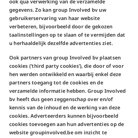
ook qua verwerking van de verzamelde
gegevens. Zo kan group Involved bv uw
gebruikerservaring van haar website
verbeteren, bijvoorbeeld door de gekozen
taalinstellingen op te slaan of te vermijden dat
u herhaaldelijk dezelfde advertenties ziet.
Ook partners van group Involved bv plaatsen
cookies (’third party cookies’), die door of voor
hen werden ontwikkeld en waarbij enkel deze
partners toegang tot de cookies en de
verzamelde informatie hebben. Group Involved
bv heeft dus geen zeggenschap over en/of
kennis van de inhoud en de werking van deze
cookies. Adverteerders kunnen bijvoorbeeld
cookies toevoegen aan hun advertenties op de
website groupinvolved.be om inzicht te