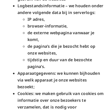
Logbestandsinformatie – we houden onder
andere volgende data bij in serverlogs:
IP adres,
browser-informatie,
de externe webpagina vanwaar je
komt,
de pagina’s die je bezocht hebt op
onze websites,
tijdstip en duur van de bezochte
pagina’s.
Apparaatgegevens: we kunnen bijhouden
via welk apparaat je onze websites
bezoekt;
Cookies: we maken gebruik van cookies om
informatie over onze bezoekers te
verzamelen, dat is nodig voor