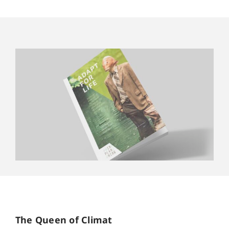
The Queen of Climat