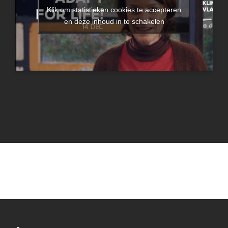
Klik om statistieken cookies te accepteren
en deze inhoud in te schakelen