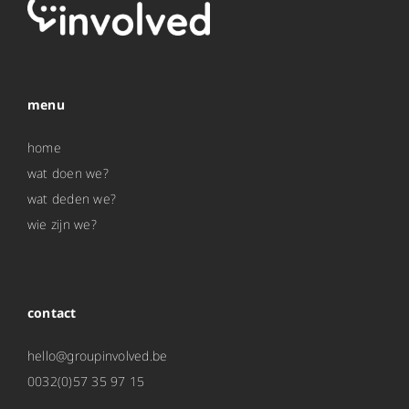
menu
home
wat doen we?
wat deden we?
wie zijn we?
contact
hello@groupinvolved.be
0032(0)57 35 97 15