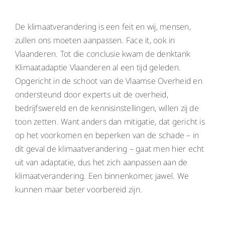
De klimaatverandering is een feit en wij, mensen,
zullen ons moeten aanpassen. Face it, ook in
Vlaanderen. Tot die conclusie kwam de denktank
Klimaatadaptie Vlaanderen al een tijd geleden.
Opgericht in de schoot van de Vlaamse Overheid en
ondersteund door experts uit de overheid,
bedrijfswereld en de kennisinstellingen, willen zij de
toon zetten. Want anders dan mitigatie, dat gericht is
op het voorkomen en beperken van de schade – in
dit geval de klimaatverandering – gaat men hier echt
uit van adaptatie, dus het zich aanpassen aan de
klimaatverandering. Een binnenkomer, jawel. We
kunnen maar beter voorbereid zijn.