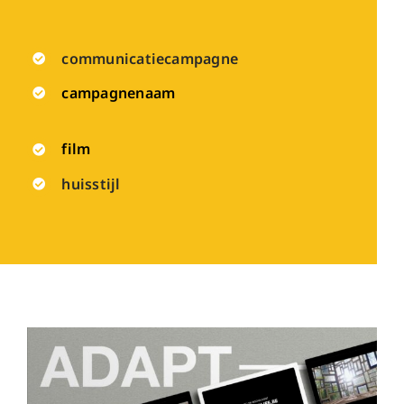
communicatiecampagne
campagnenaam
film
huisstijl