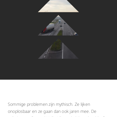
Sommige problemen zijn mythisch. Ze lijken
onoplosbaar en ze gaan dan ook jaren mee. De