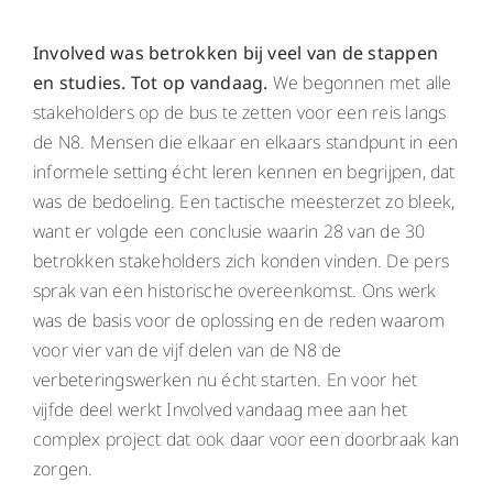
Involved was betrokken bij veel van de stappen
en studies. Tot op vandaag.
We begonnen met alle
stakeholders op de bus te zetten voor een reis langs
de N8. Mensen die elkaar en elkaars standpunt in een
informele setting écht leren kennen en begrijpen, dat
was de bedoeling. Een tactische meesterzet zo bleek,
want er volgde een conclusie waarin 28 van de 30
betrokken stakeholders zich konden vinden. De pers
sprak van een historische overeenkomst. Ons werk
was de basis voor de oplossing en de reden waarom
voor vier van de vijf delen van de N8 de
verbeteringswerken nu écht starten. En voor het
vijfde deel werkt Involved vandaag mee aan het
complex project dat ook daar voor een doorbraak kan
zorgen.