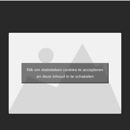
Klik om statistieken cookies te accepteren
en deze inhoud in te schakelen